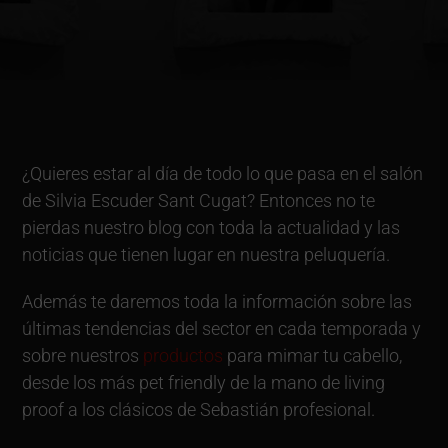
¿Quieres estar al día de todo lo que pasa en el salón
de Silvia Escuder Sant Cugat? Entonces no te
pierdas nuestro blog con toda la actualidad y las
noticias que tienen lugar en nuestra peluquería.
Además te daremos toda la información sobre las
últimas tendencias del sector en cada temporada y
sobre nuestros
productos
para mimar tu cabello,
desde los más pet friendly de la mano de living
proof a los clásicos de Sebastián profesional.