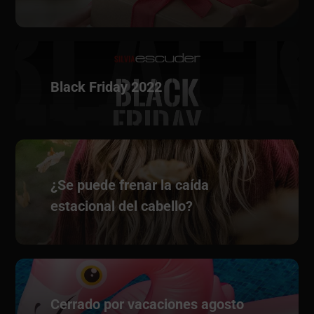
Black Friday 2022
¿Se puede frenar la caída
estacional del cabello?
Cerrado por vacaciones agosto