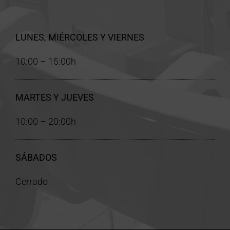
LUNES, MIÉRCOLES Y VIERNES
10:00 – 15:00h
MARTES Y JUEVES
10:00 – 20:00h
SÁBADOS
Cerrado