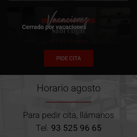
Cerrado por vacaciones
PIDE CITA
Horario agosto
Para pedir cita, llámanos
Tel.
93 525 96 65