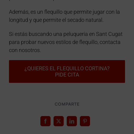
Además, es un flequillo que permite jugar con la
longitud y que permite el secado natural.
Si estás buscando una peluquería en Sant Cugat
para probar nuevos estilos de flequillo, contacta
con nosotros.
¿QUIERES EL FLEQUILLO CORTINA?
PIDE CITA
COMPARTE