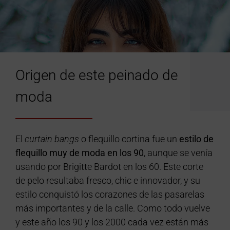
Origen de este peinado de
moda
El
curtain bangs
o flequillo cortina fue un
estilo de
flequillo muy de moda en los 90
, aunque se venía
usando por Brigitte Bardot en los 60. Este corte
de pelo resultaba fresco, chic e innovador, y su
estilo conquistó los corazones de las pasarelas
más importantes y de la calle. Como todo vuelve
y este año los 90 y los 2000 cada vez están más