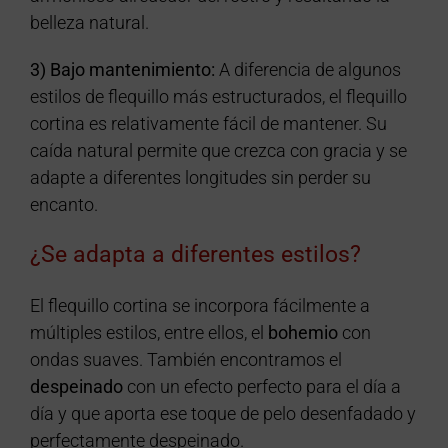
belleza natural.
3) Bajo mantenimiento:
A diferencia de algunos
estilos de flequillo más estructurados, el flequillo
cortina es relativamente fácil de mantener. Su
caída natural permite que crezca con gracia y se
adapte a diferentes longitudes sin perder su
encanto.
¿Se adapta a diferentes estilos?
El flequillo cortina se incorpora fácilmente a
múltiples estilos, entre ellos, el
bohemio
con
ondas suaves. También encontramos el
despeinado
con un efecto perfecto para el día a
día y que aporta ese toque de pelo desenfadado y
perfectamente despeinado.