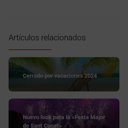
Artículos relacionados
Cerrado por vacaciones 2024
Nuevo look para la «Festa Major
de Sant Cugat»