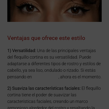
Ventajas que ofrece este estilo
1) Versatilidad:
Una de las principales ventajas
del flequillo cortina es su versatilidad. Puede
adaptarse a diferentes tipos de rostro y estilos de
cabello, ya sea liso, ondulado o rizado. Si estás
pensando en
cortar tu pelo
, ahora es el momento.
2) Suaviza las características faciales:
El flequillo
cortina tiene el poder de suavizar las
características faciales, creando un marco
armonioso alrededor del rostro y resaltando la