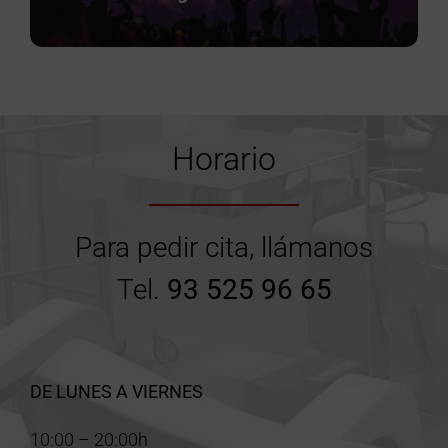
Horario
Para pedir cita, llámanos
Tel.
93 525 96 65
DE LUNES A VIERNES
10:00 – 20:00h