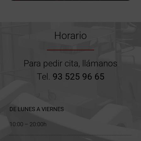
Horario
Para pedir cita, llámanos
Tel.
93 525 96 65
DE LUNES A VIERNES
10:00 – 20:00h