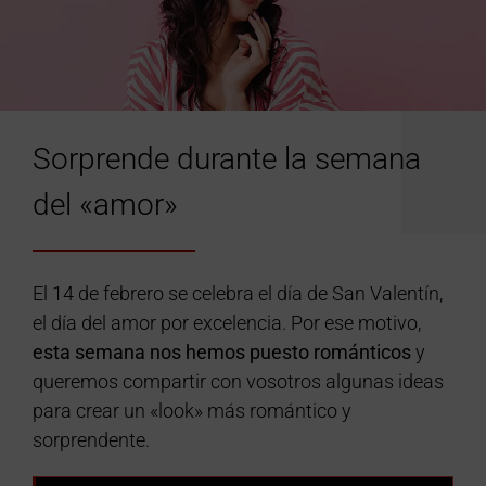
Sorprende durante la semana
del «amor»
El 14 de febrero se celebra el día de San Valentín,
el día del amor por excelencia. Por ese motivo,
esta semana nos hemos puesto románticos
y
queremos compartir con vosotros algunas ideas
para crear un «look» más romántico y
sorprendente.