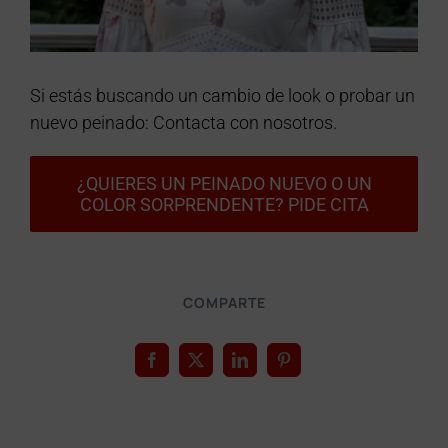
Si estás buscando un cambio de look o probar un
nuevo peinado: Contacta con nosotros.
¿QUIERES UN PEINADO NUEVO O UN
COLOR SORPRENDENTE? PIDE CITA
COMPARTE