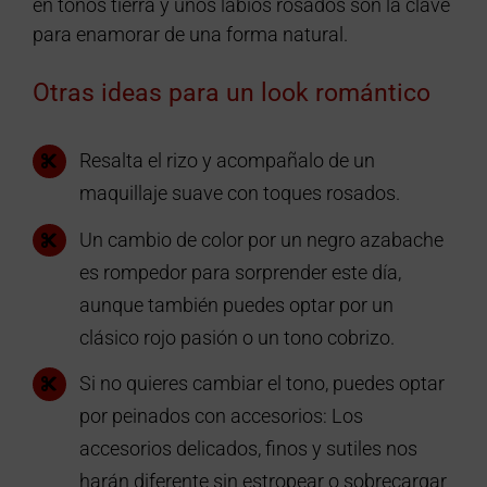
en tonos tierra y unos labios rosados son la clave
para enamorar de una forma natural.
Otras ideas para un look romántico
Resalta el rizo y acompañalo de un
maquillaje suave con toques rosados.
Un cambio de color por un negro azabache
es rompedor para sorprender este día,
aunque también puedes optar por un
clásico rojo pasión o un tono cobrizo.
Si no quieres cambiar el tono, puedes optar
por peinados con accesorios: Los
accesorios delicados, finos y sutiles nos
harán diferente sin estropear o sobrecargar