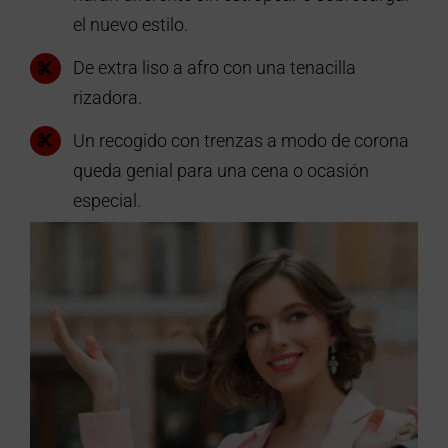
el nuevo estilo.
De extra liso a afro con una tenacilla
rizadora.
Un recogido con trenzas a modo de corona
queda genial para una cena o ocasión
especial.