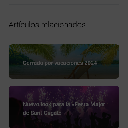
Artículos relacionados
Cerrado por vacaciones 2024
Nuevo look para la «Festa Major
de Sant Cugat»