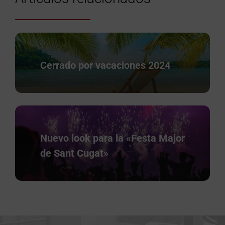
Cerrado por vacaciones 2024
Nuevo look para la «Festa Major
de Sant Cugat»