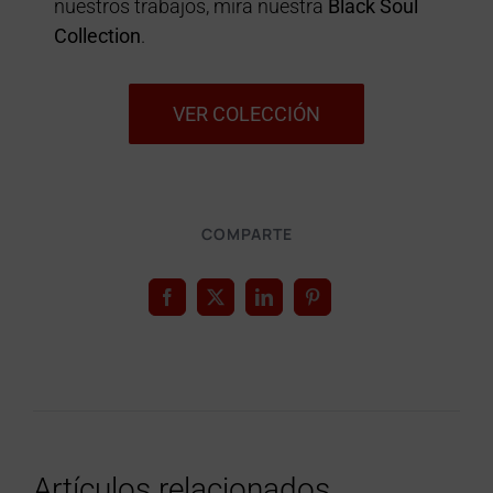
nuestros trabajos, mira nuestra
Black Soul
Collection
.
VER COLECCIÓN
COMPARTE
Artículos relacionados