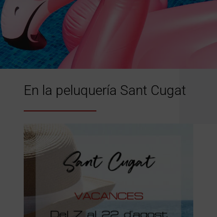
En la peluquería Sant Cugat