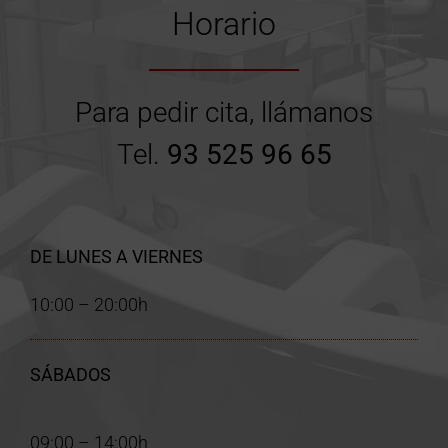
Horario
Para pedir cita, llámanos
Tel.
93 525 96 65
DE LUNES A VIERNES
10:00 – 20:00h
SÁBADOS
09:00 – 14:00h