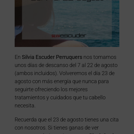
En
Silvia Escuder Perruquers
nos tomamos
unos días de descanso del 7 al 22 de agosto
(ambos incluidos). Volveremos el día 23 de
agosto con más energía que nunca para
seguirte ofreciendo los mejores
tratamientos y cuidados que tu cabello
necesita.
Recuerda que el 23 de agosto tienes una cita
con nosotros. Si tienes ganas de ver